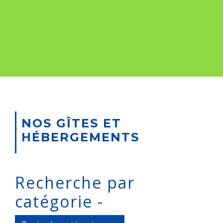
NOS GÎTES ET
HÉBERGEMENTS
Recherche par
catégorie -