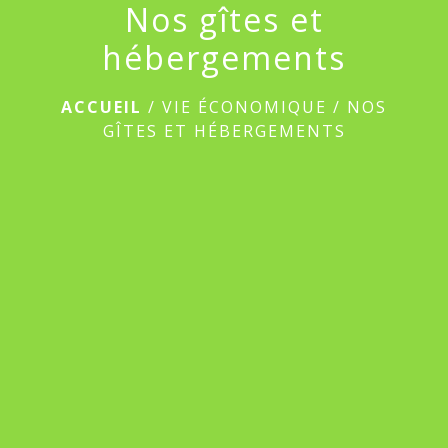
Nos gîtes et
hébergements
ACCUEIL
/
VIE ÉCONOMIQUE
/
NOS
GÎTES ET HÉBERGEMENTS