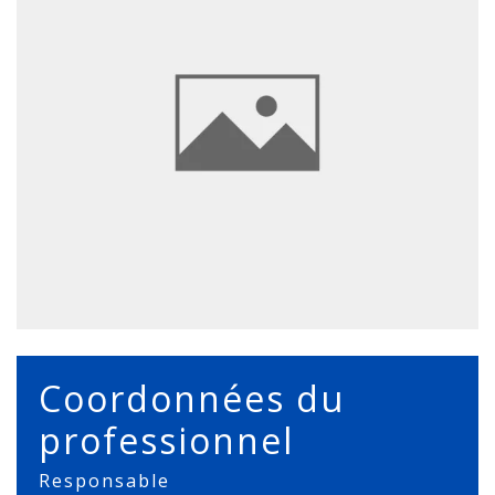
Coordonnées du
professionnel
Responsable