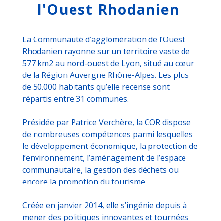
l'Ouest Rhodanien
La Communauté d’agglomération de l’Ouest
Rhodanien rayonne sur un territoire vaste de
577 km2 au nord-ouest de Lyon, situé au cœur
de la Région Auvergne Rhône-Alpes. Les plus
de 50.000 habitants qu’elle recense sont
répartis entre 31 communes.
Présidée par Patrice Verchère, la COR dispose
de nombreuses compétences parmi lesquelles
le développement économique, la protection de
l’environnement, l’aménagement de l’espace
communautaire, la gestion des déchets ou
encore la promotion du tourisme.
Créée en janvier 2014, elle s’ingénie depuis à
mener des politiques innovantes et tournées