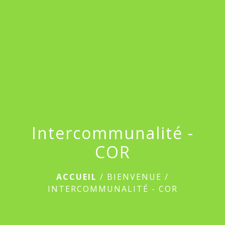
Intercommunalité -
COR
ACCUEIL
/
BIENVENUE
/
INTERCOMMUNALITÉ - COR