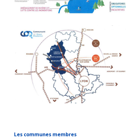
Les communes membres