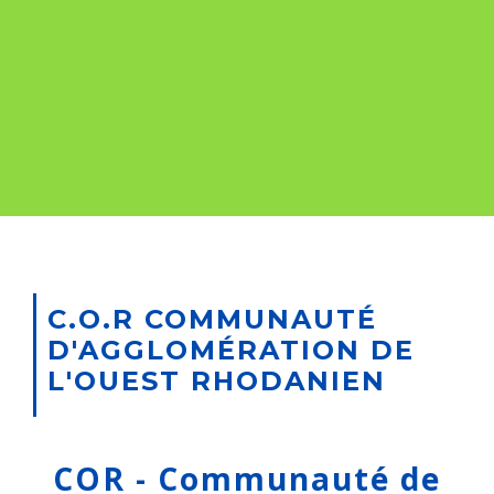
C.O.R COMMUNAUTÉ
D'AGGLOMÉRATION DE
L'OUEST RHODANIEN
COR - Communauté de