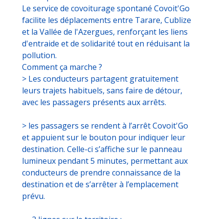
Le service de covoiturage spontané Covoit'Go
facilite les déplacements entre Tarare, Cublize
et la Vallée de l'Azergues, renforçant les liens
d'entraide et de solidarité tout en réduisant la
pollution.
Comment ça marche ?
> Les conducteurs partagent gratuitement
leurs trajets habituels, sans faire de détour,
avec les passagers présents aux arrêts.
> les passagers se rendent à l’arrêt Covoit'Go
et appuient sur le bouton pour indiquer leur
destination. Celle-ci s’affiche sur le panneau
lumineux pendant 5 minutes, permettant aux
conducteurs de prendre connaissance de la
destination et de s’arrêter à l’emplacement
prévu.