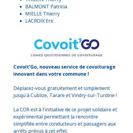
BALMONT Patricia
MIELLE Thierry
LACROIX Eric
Covoit'Go, nouveau service de covoiturage
innovant dans votre commune !
Déplacez-vous gratuitement et simplement
jusqu'à Cublize, Tarare et Vindry-sur-Turdine !
La COR est à l'initiative de ce projet solidaire et
expérimental permettant la rencontre
simplifiée entre conducteurs et passagers aux
arrêts prévus à cet effet.