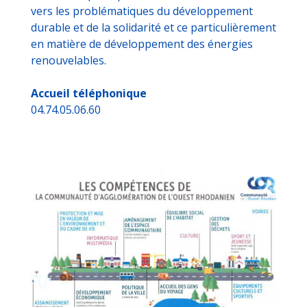
vers les problématiques du développement
durable et de la solidarité et ce particulièrement
en matière de développement des énergies
renouvelables.
Accueil téléphonique
04.74.05.06.60