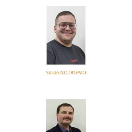
Slaide NICODEMO