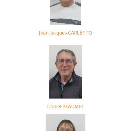
Jean-Jacques CARLETTO
Daniel BEAUMEL