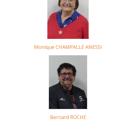
Monique CHAMPALLE ANESSI
Bernard ROCHE