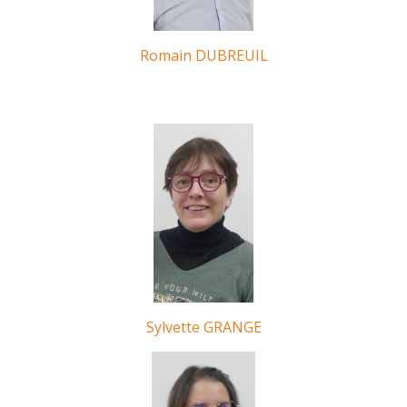
Romain DUBREUIL
Sylvette GRANGE