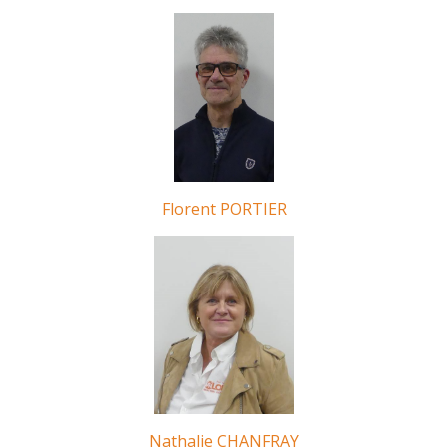
Florent PORTIER
Nathalie CHANFRAY