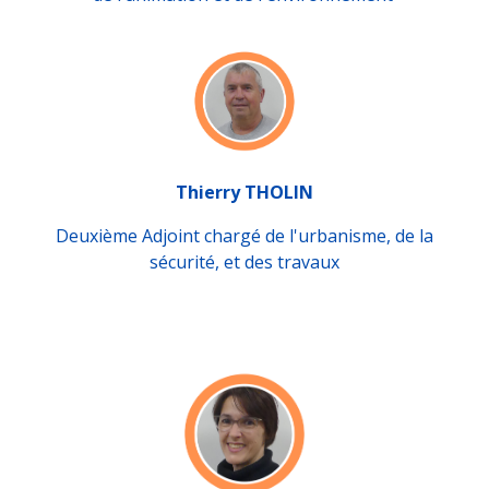
Thierry THOLIN
Deuxième Adjoint chargé de l'urbanisme, de la
sécurité, et des travaux