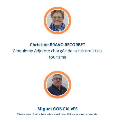
Christine BRAVO RECORBET
Cinquième Adjointe chargée de la culture et du
tourisme
Miguel GONCALVES