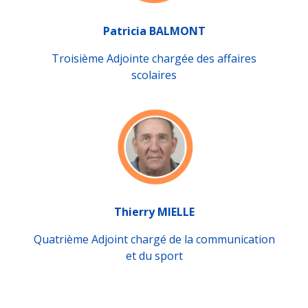
Patricia BALMONT
Troisième Adjointe chargée des affaires
scolaires
Thierry MIELLE
Quatrième Adjoint chargé de la communication
et du sport