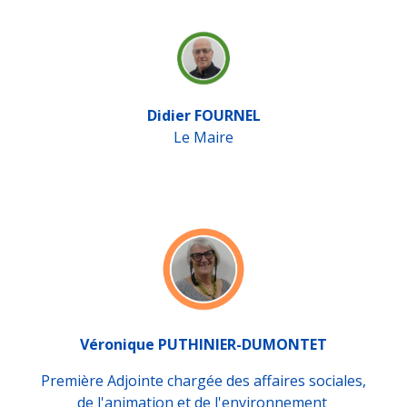
Didier FOURNEL
Le Maire
Véronique PUTHINIER-DUMONTET
Première Adjointe chargée des affaires sociales,
de l'animation et de l'environnement