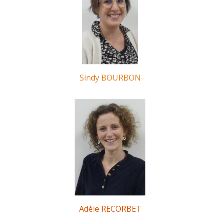
Sindy BOURBON
Adèle RECORBET