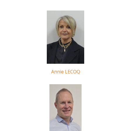
Annie LECOQ