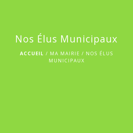
Nos Élus Municipaux
ACCUEIL
/
MA MAIRIE
/
NOS ÉLUS
MUNICIPAUX