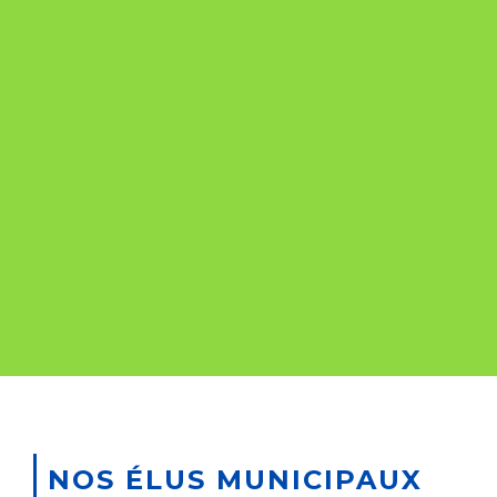
NOS ÉLUS MUNICIPAUX