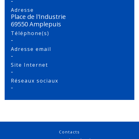
-
Adresse
Place de l'Industrie
69550 Amplepuis
Téléphone(s)
-
Adresse email
-
Site Internet
-
Réseaux sociaux
-
Contacts