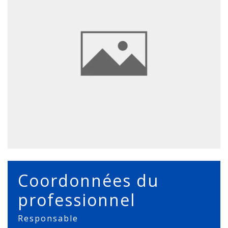
Coordonnées du
professionnel
Responsable