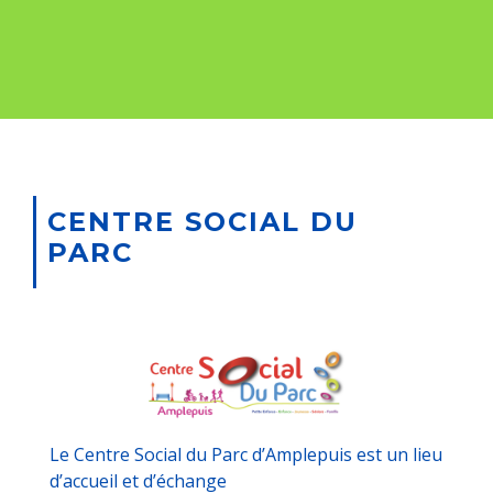
CENTRE SOCIAL DU
PARC
Le Centre Social du Parc d’Amplepuis est un lieu
d’accueil et d’échange