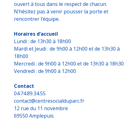
ouvert à tous dans le respect de chacun.
N’hésitez pas à venir pousser la porte et
rencontrer l’équipe.
Horaires d’accueil
Lundi : de 13h30 à 18h00
Mardi et Jeudi : de 9h00 à 12h00 et de 13h30 à
18h00
Mercredi : de 9h00 à 12h00 et de 13h30 à 18h30
Vendredi : de 9h00 à 12h00
Contact
04.74.89.34.55
contact@centresocialduparc.fr
12 rue du 11 novembre
69550 Amplepuis