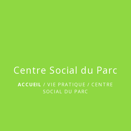
menu
Centre Social du Parc
ACCUEIL
/
VIE PRATIQUE
/
CENTRE
SOCIAL DU PARC