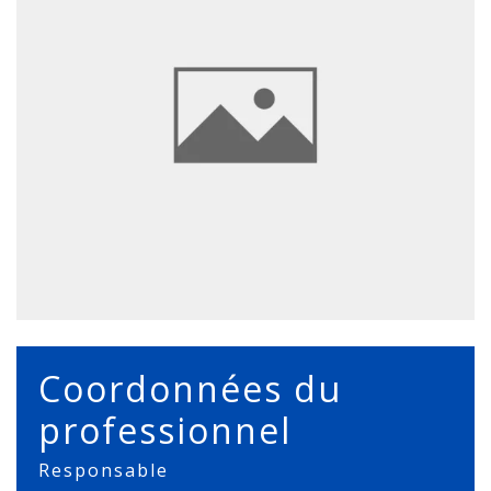
Coordonnées du
professionnel
Responsable