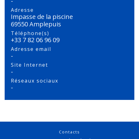
-
Adresse
Impasse de la piscine
69550 Amplepuis
Téléphone(s)
+33 7 82 06 96 09
Adresse email
-
Site Internet
-
Réseaux sociaux
-
Contacts