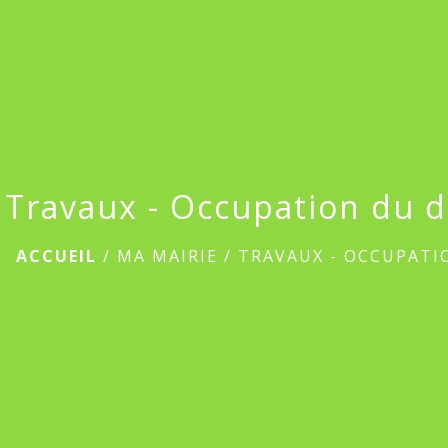
Travaux - Occupation du 
ACCUEIL
/
MA MAIRIE
/
TRAVAUX - OCCUPATI