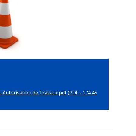
Autorisation de Travaux.pdf (PDF - 174.45