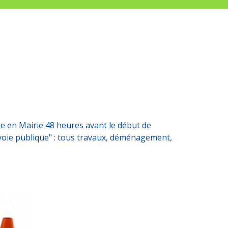
 en Mairie 48 heures avant le début de
 voie publique" : tous travaux, déménagement,