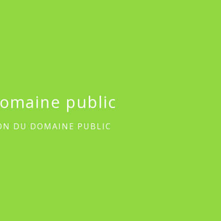
domaine public
ON DU DOMAINE PUBLIC