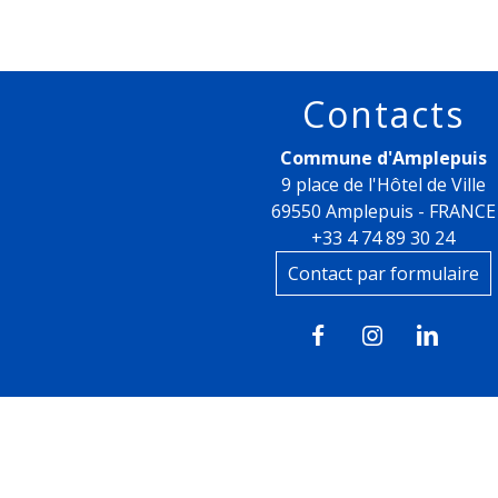
Contacts
Commune d'Amplepuis
9 place de l'Hôtel de Ville
69550 Amplepuis - FRANCE
+33 4 74 89 30 24
Contact par formulaire