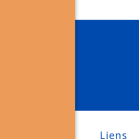
Liens