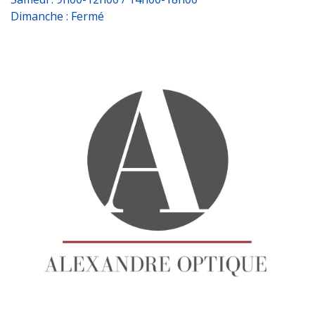
Dimanche : Fermé