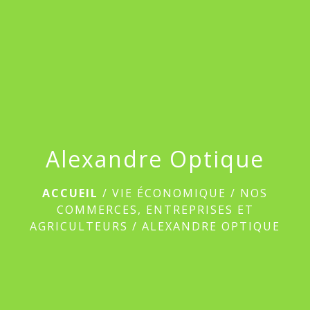
menu
Alexandre Optique
ACCUEIL
/
VIE ÉCONOMIQUE
/
NOS
COMMERCES, ENTREPRISES ET
AGRICULTEURS
/
ALEXANDRE OPTIQUE