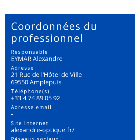
Coordonnées du
professionnel
Responsable
EYMAR Alexandre
Adresse
21 Rue de l'Hôtel de Ville
69550 Amplepuis
Téléphone(s)
+33 4 74 89 05 92
Adresse email
-
Site Internet
alexandre-optique.fr/
Réseaux sociaux