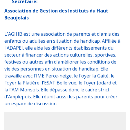
Secrétaire:
-
Association de Gestion des Instituts du Haut
Beaujolais
L'AGIHB est une association de parents et d'amis des
enfants ou adultes en situation de handicap. Affiliée à
l'ADAPEI, elle aide les différents établissements du
secteur à financer des actions culturelles, sportives,
festives ou autres afin d'améliorer les conditions de
vie des personnes en situation de handicap. Elle
travaille avec l'IME Perce-neige, le Foyer la Gaité, le
Foyer la Platière, l'ESAT Belle vue, le Foyer Jodard et
la FAM Monsols. Elle dépasse donc le cadre strict
d'Amplepuis. Elle réunit aussi les parents pour créer
un espace de discussion.