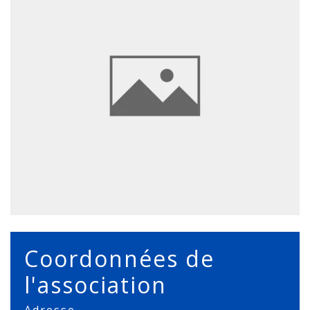
Coordonnées de
l'association