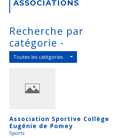
ASSOCIATIONS
Recherche par
catégorie -
Toutes les catégories
Association Sportive Collège
Eugénie de Pomey
Sports