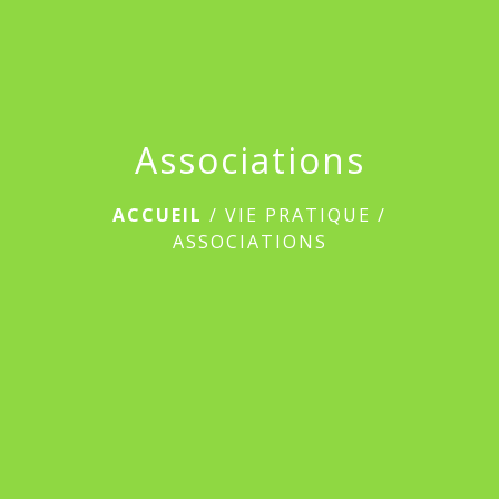
Associations
ACCUEIL
/
VIE PRATIQUE
/
ASSOCIATIONS