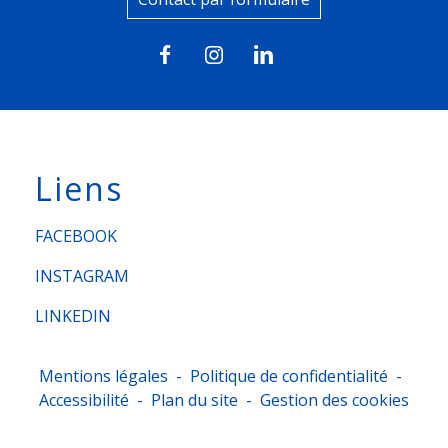
Liens
FACEBOOK
INSTAGRAM
LINKEDIN
Mentions légales
-
Politique de confidentialité
-
Accessibilité
-
Plan du site
-
Gestion des cookies